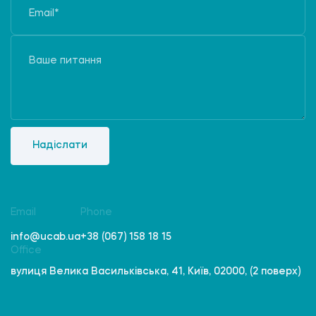
Надіслати
Email
Phone
info@ucab.ua
+38 (067) 158 18 15
Office
вулиця Велика Васильківська, 41, Київ, 02000, (2 поверх)