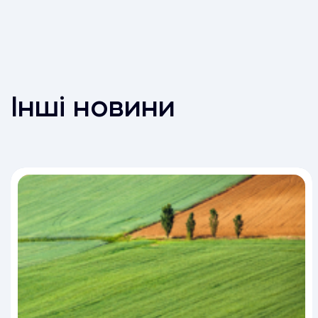
Інші новини