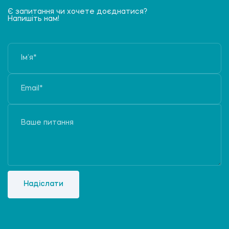
Є запитання чи хочете доєднатися?
Напишіть нам!
Надіслати