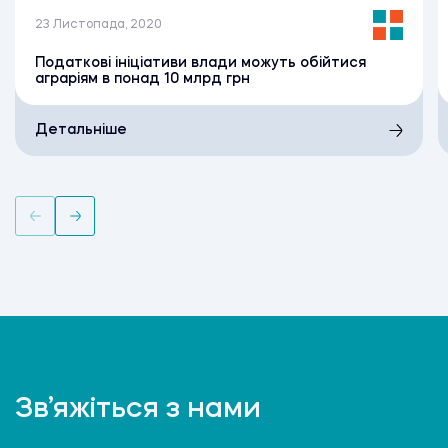
23 Листопада, 2020
Податкові ініціативи влади можуть обійтися
аграріям в понад 10 млрд грн
Детальніше
Зв’яжіться з нами