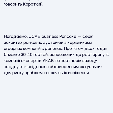
говорить Короткий.
Нагадаємо, UCAB business Pancake — серія
закритих ранкових зустрічей з керівниками
аграрних компаній в регіонах. Протягом двох годин
близько 30-40 гостей, запрошених до ресторану, в
компанії експертів УКАБ та партнерів заходу
поєднують сніданок з обговоренням актуальних
для ринку проблем та шляхів їх вирішення.