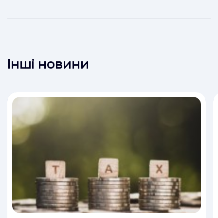
Інші новини