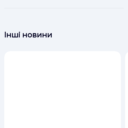
Інші новини