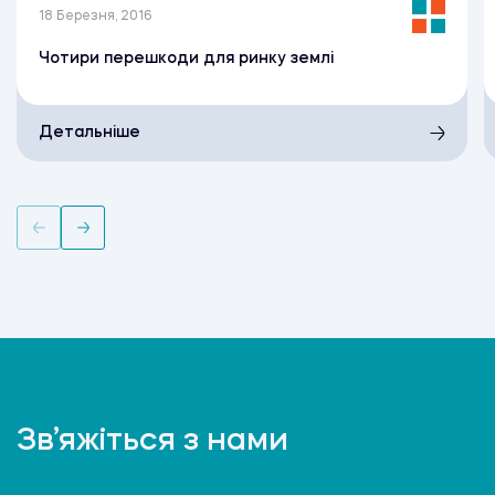
18 Березня, 2016
Чотири перешкоди для ринку землі
Детальніше
Зв’яжіться з нами