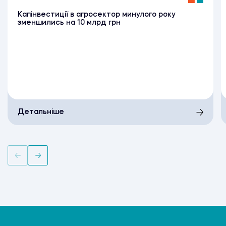
Капінвестиції в агросектор минулого року
зменшились на 10 млрд грн
Детальніше