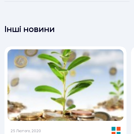
Інші новини
25 Лютого, 2020