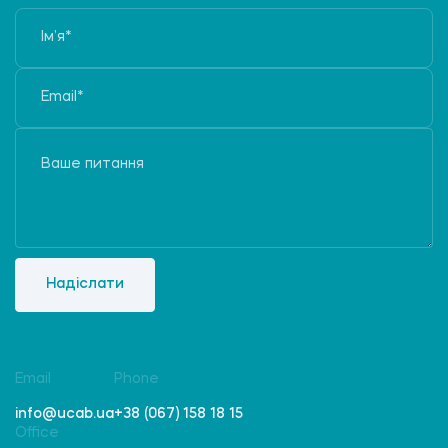
Надіслати
Email
Phone
info@ucab.ua
+38 (067) 158 18 15
Office