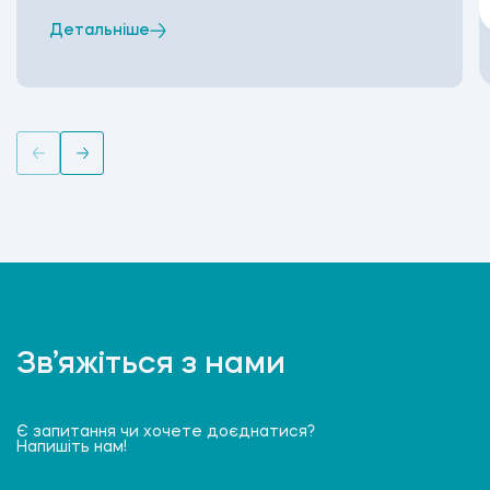
Детальніше
Зв’яжіться з нами
Є запитання чи хочете доєднатися?
Напишіть нам!