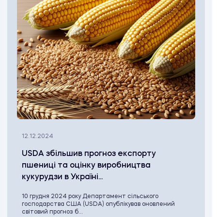
12.12.2024
USDA збільшив прогноз експорту
пшениці та оцінку виробництва
кукурудзи в Україні...
10 грудня 2024 року Департамент сільського
господарства США (USDA) опублікував оновлений
світовий прогноз б...