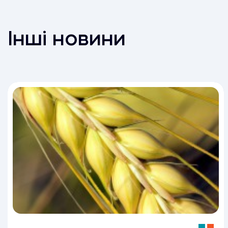
Інші новини