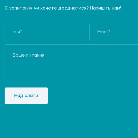
Є запитання чи хочете доєднатися? Напишіть нам!
Надіслати