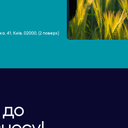
, 41, Київ, 02000, (2 поверх)
 до