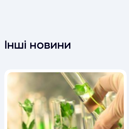
Інші новини