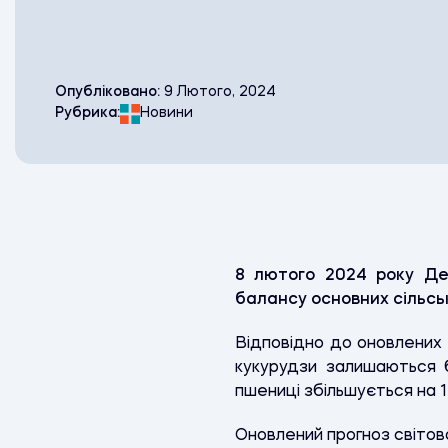
Опубліковано:
9 Лютого, 2024
Рубрика:
Новини
8 лютого 2024 року Де
балансу основних сільсь
Відповідно до оновлених
кукурудзи залишаються б
пшениці збільшується на 1 
Оновлений прогноз світов