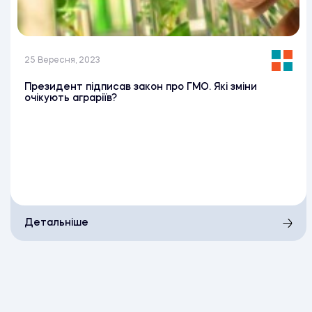
25 Вересня, 2023
Президент підписав закон про ГМО. Які зміни
очікують аграріїв?
Детальніше