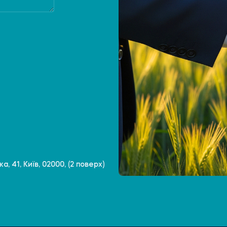
, 41, Київ, 02000, (2 поверх)