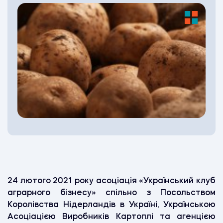
24 лютого 2021 року асоціація «Український клуб
аграрного бізнесу» спільно з Посольством
Королівства Нідерландів в Україні, Українською
Асоціацією Виробників Картоплі
та агенцією