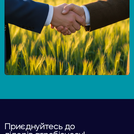
Приєднуйтесь до