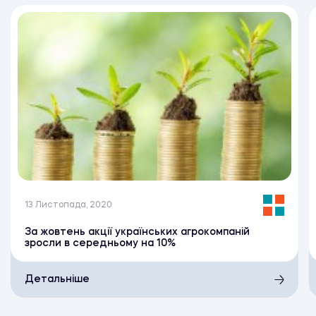
13 Листопада, 2020
За жовтень акції українських агрокомпаній
зросли в середньому на 10%
Детальніше