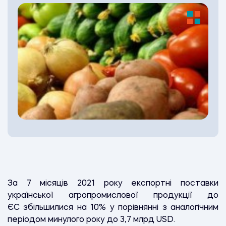
За 7 місяців 2021 року експортні поставки
української агропромислової продукції до
ЄС
збільшилися
на 10% у порівнянні з аналогічним
періодом минулого року до 3,7 млрд USD.