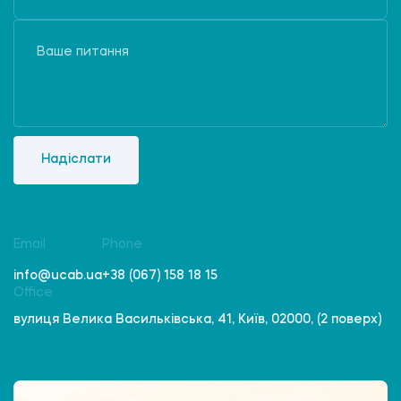
Надіслати
Email
Phone
info@ucab.ua
+38 (067) 158 18 15
Office
вулиця Велика Васильківська, 41, Київ, 02000, (2 поверх)