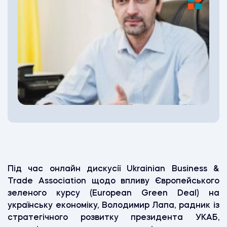
Під час онлайн дискусії
Ukrainian Business &
Trade Assoсiation
щодо впливу Європейського
зеленого курсу (European Green Deal) на
українську економіку, Володимир Лапа, радник із
стратегічного розвитку президента УКАБ,