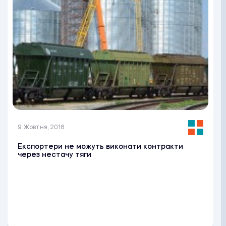
9 Жовтня, 2018
Експортери не можуть виконати контракти
через нестачу тяги