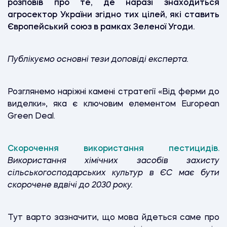
розповів про те, де наразі знаходиться
агросектор України згідно тих цілей, які ставить
Європейський союз в рамках Зеленої Угоди.
Публікуємо основні тези доповіді експерта.
Розглянемо наріжні камені стратегії «Від ферми до
виделки», яка є ключовим елементом European
Green Deal.
Скорочення використання пестицидів.
Використання хімічних засобів захисту
сільськогосподарських культур в ЄС має бути
скорочене вдвічі до 2030 року.
Тут варто зазначити, що мова йдеться саме про