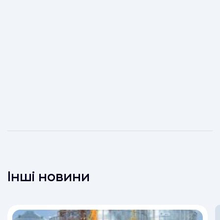
Інші новини