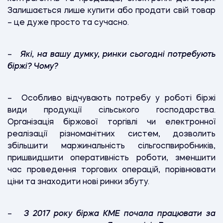
Залишається лише купити або продати свій товар
– це дуже просто та сучасно.
–
Які, на вашу думку, ринки сьогодні потребують
біржі? Чому?
– Особливо відчувають потребу у роботі біржі
види продукції сільського господарства.
Організація біржової торгівлі чи електронної
реалізації різноманітних систем, дозволить
збільшити маржинальність сільгоспвиробників,
пришвидшити оперативність роботи, зменшити
час проведення торгових операцій, порівнювати
ціни та знаходити нові ринки збуту.
–
З 2017 року біржа КМЕ почала працювати за