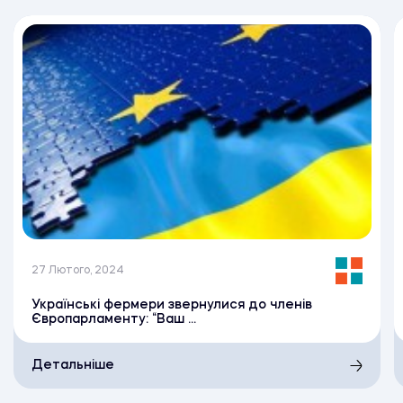
27 Лютого, 2024
Українські фермери звернулися до членів
Європарламенту: “Ваш ...
Детальніше