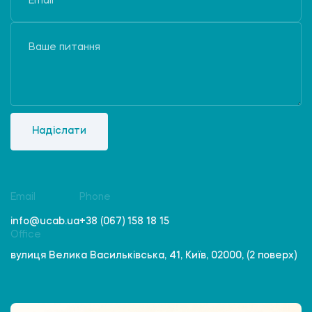
Надіслати
Email
Phone
info@ucab.ua
+38 (067) 158 18 15
Office
вулиця Велика Васильківська, 41, Київ, 02000, (2 поверх)