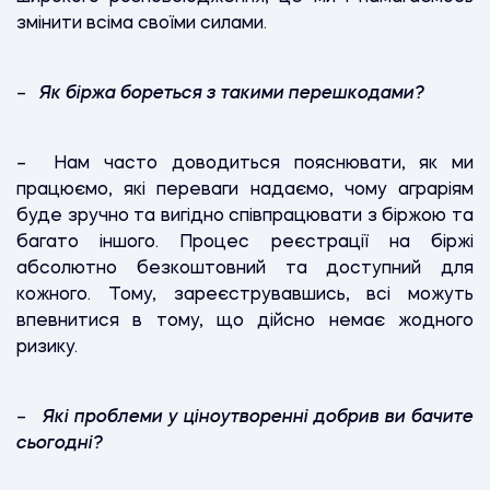
змінити всіма своїми силами.
–
Як біржа бореться з такими перешкодами?
– Нам часто доводиться пояснювати, як ми
працюємо, які переваги надаємо, чому аграріям
буде зручно та вигідно співпрацювати з біржою та
багато іншого. Процес реєстрації на біржі
абсолютно безкоштовний та доступний для
кожного. Тому, зареєструвавшись, всі можуть
впевнитися в тому, що дійсно немає жодного
ризику.
–
Які проблеми у ціноутворенні добрив ви бачите
сьогодні?