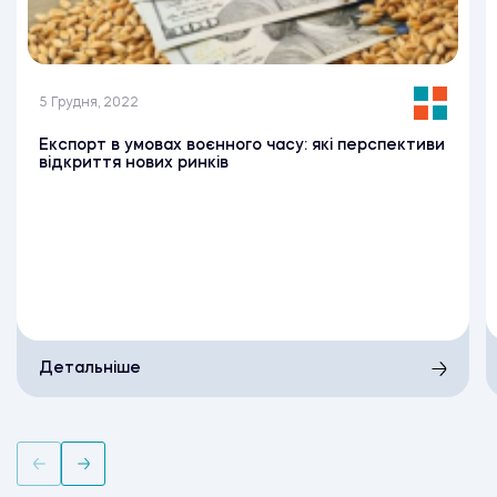
5 Грудня, 2022
Експорт в умовах воєнного часу: які перспективи
відкриття нових ринків
Детальніше