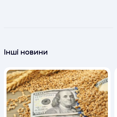
Інші новини