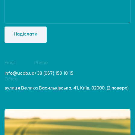
Надіслати
Email
Phone
info@ucab.ua
+38 (067) 158 18 15
Office
вулиця Велика Васильківська, 41, Київ, 02000, (2 поверх)