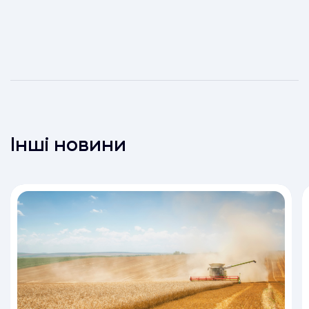
Інші новини