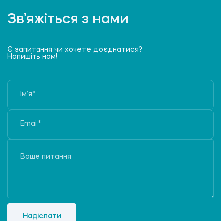
Зв’яжіться з нами
Є запитання чи хочете доєднатися?
Напишіть нам!
Надіслати