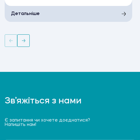
Детальніше
Зв’яжіться з нами
Є запитання чи хочете доєднатися?
Напишіть нам!