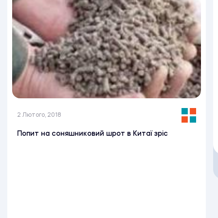
2 Лютого, 2018
Попит на соняшниковий шрот в Китаї зріс