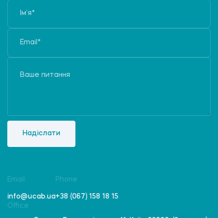
Надіслати
Email
Phone
info@ucab.ua
+38 (067) 158 18 15
Office