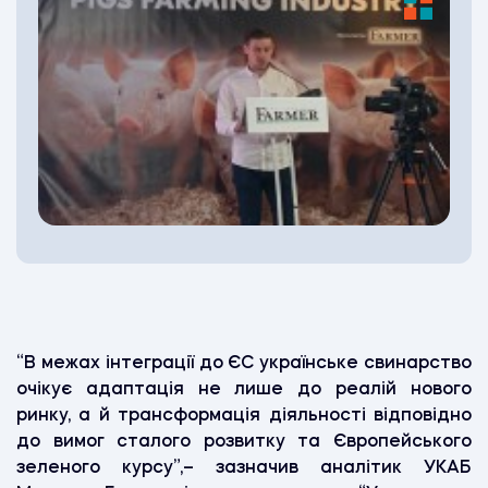
“В межах інтеграції до ЄС українське свинарство
очікує адаптація не лише до реалій нового
ринку, а й трансформація діяльності відповідно
до вимог сталого розвитку та Європейського
зеленого курсу”,– зазначив аналітик УКАБ