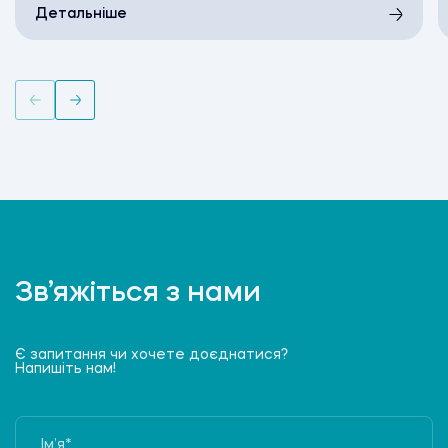
Детальніше
Зв’яжіться з нами
Є запитання чи хочете доєднатися?
Напишіть нам!