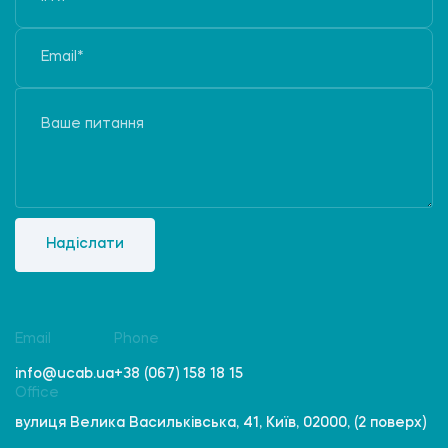
Надіслати
Email
Phone
info@ucab.ua
+38 (067) 158 18 15
Office
вулиця Велика Васильківська, 41, Київ, 02000, (2 поверх)