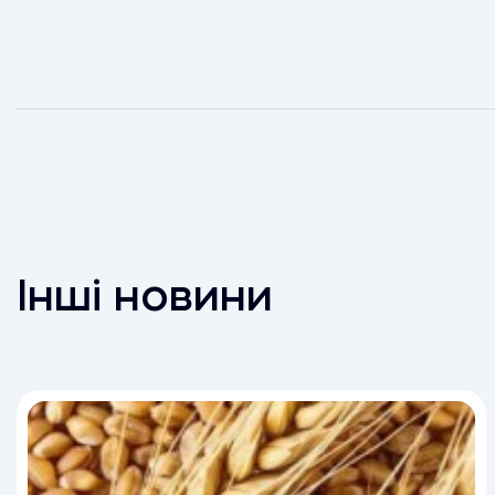
Інші новини