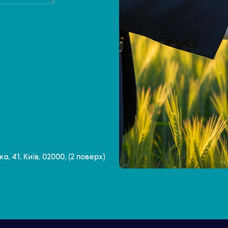
, 41, Київ, 02000, (2 поверх)