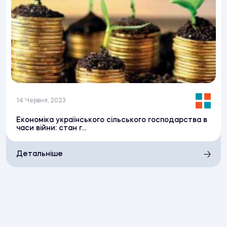
14 Червня, 2023
Економіка українського сільського господарства в
часи війни: стан г...
Детальніше