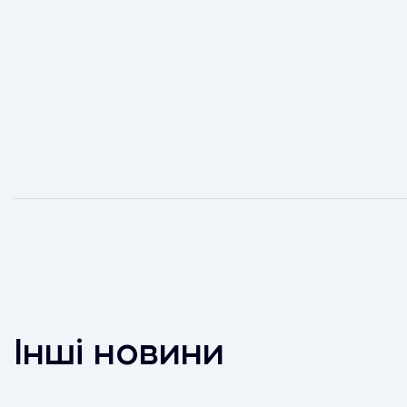
Інші новини