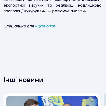
експортної виручки та реалізації надлишкової
пропозиції кукурудзи», — резюмує аналітик.
Спеціально для
AgroPortal.
Інші новини