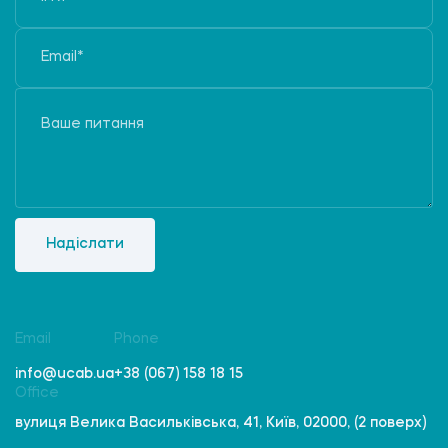
Надіслати
Email
Phone
info@ucab.ua
+38 (067) 158 18 15
Office
вулиця Велика Васильківська, 41, Київ, 02000, (2 поверх)