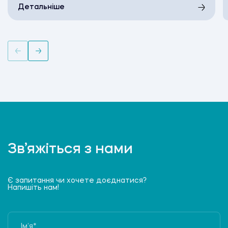
Детальніше
Зв’яжіться з нами
Є запитання чи хочете доєднатися?
Напишіть нам!