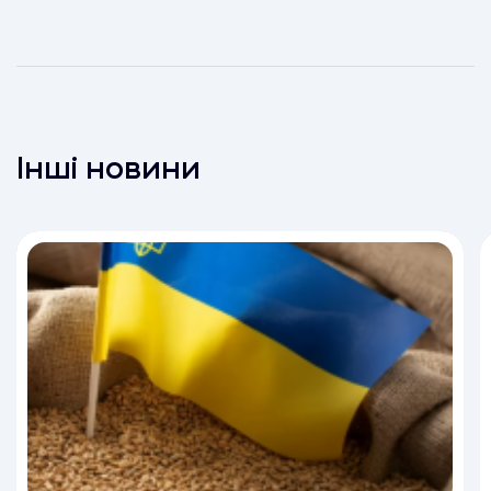
Інші новини