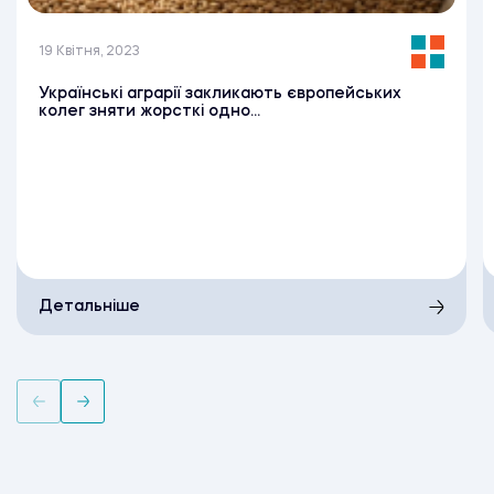
19 Квітня, 2023
Українські аграрії закликають європейських
колег зняти жорсткі одно...
Детальніше