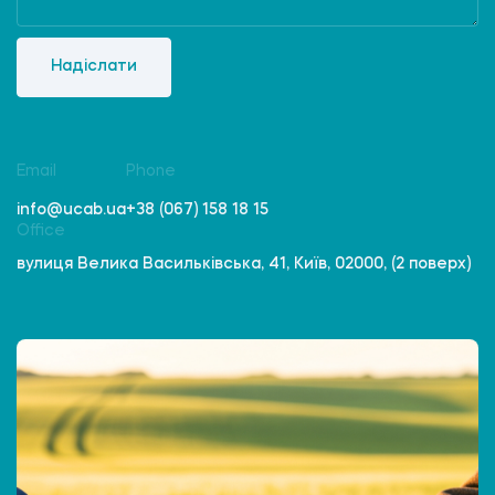
Надіслати
Email
Phone
info@ucab.ua
+38 (067) 158 18 15
Office
вулиця Велика Васильківська, 41, Київ, 02000, (2 поверх)