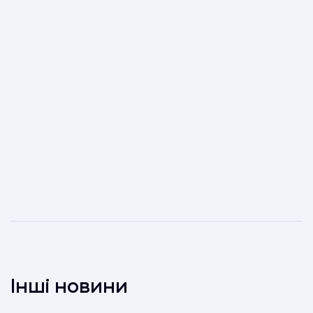
Інші новини