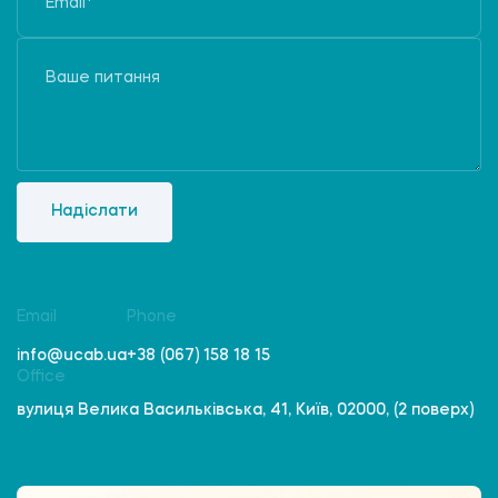
Надіслати
Email
Phone
info@ucab.ua
+38 (067) 158 18 15
Office
вулиця Велика Васильківська, 41, Київ, 02000, (2 поверх)