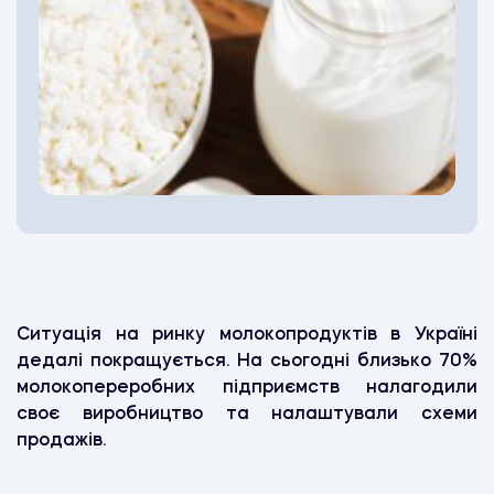
Ситуація на ринку молокопродуктів в Україні
дедалі покращується. На сьогодні близько 70%
молокопереробних підприємств налагодили
своє виробництво та налаштували схеми
продажів.