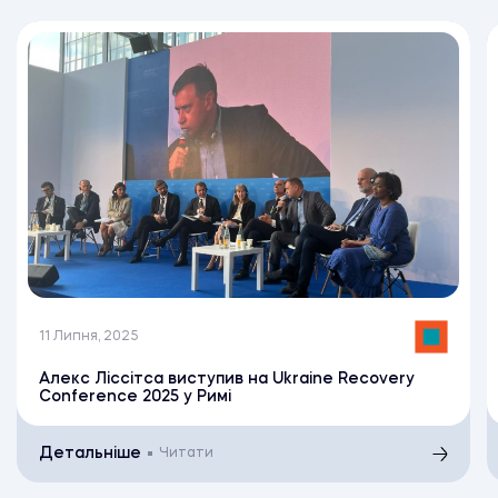
11 Липня, 2025
Алекс Ліссітса виступив на Ukraine Recovery
Conference 2025 у Римі
Детальніше
Читати