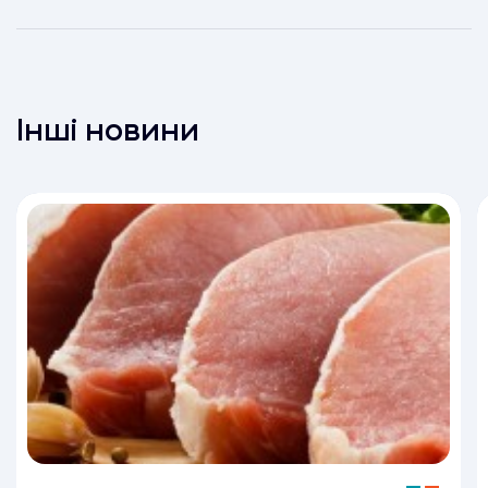
Інші новини