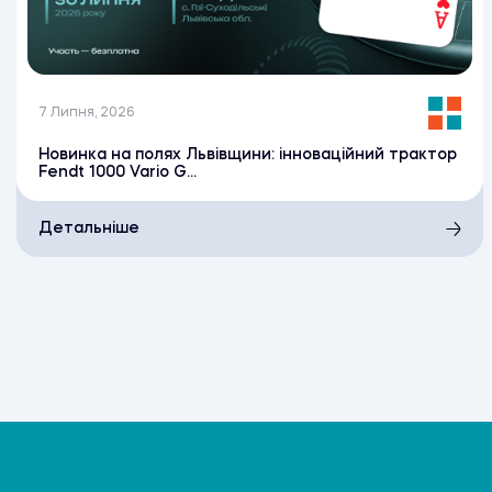
7 Липня, 2026
Новинка на полях Львівщини: інноваційний трактор
Fendt 1000 Vario G...
Детальніше