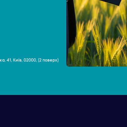
, 41, Київ, 02000, (2 поверх)