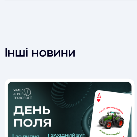
Інші новини