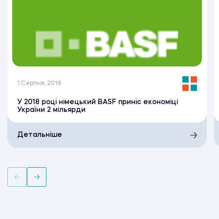
1 Серпня, 2019
У 2018 році німецький BASF приніс економіці
України 2 мільярди
Детальніше