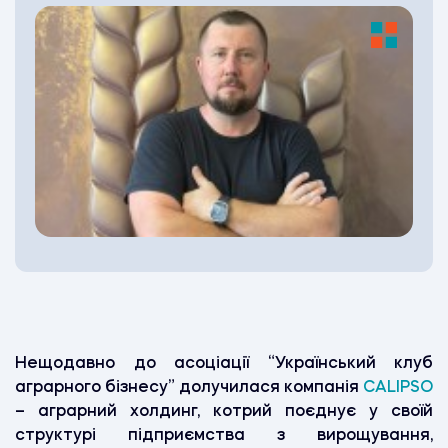
Нещодавно до асоціації “Український клуб
аграрного бізнесу” долучилася компанія
CALIPSO
– аграрний холдинг, котрий поєднує у своїй
структурі підприємства з вирощування,