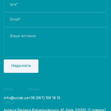
Надіслати
Email
Phone
info@ucab.ua
+38 (067) 158 18 15
Office
вулиця Велика Васильківська, 41, Київ, 02000, (2 поверх)