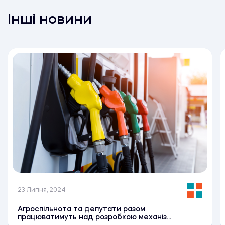
Інші новини
23 Липня, 2024
Агроспільнота та депутати разом
працюватимуть над розробкою механіз...