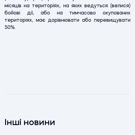
місяців на територіях, на яких ведуться (велися)
бойові дії, або на тимчасово окупованих
територіях, має дорівнювати або перевищувати
50%.
Інші новини