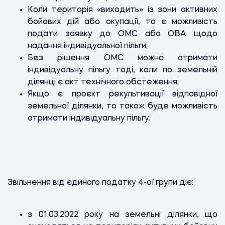
Коли територія «виходить» із зони активних
бойових дій або окупації, то є можливість
подати заявку до ОМС або ОВА щодо
надання індивідуальної пільги;
Без рішення ОМС можна отримати
індивідуальну пільгу тоді, коли по земельній
ділянці є акт технічного обстеження;
Якщо є проєкт рекультивації відповідної
земельної ділянки, то також буде можливість
отримати індивідуальну пільгу.
Звільнення від єдиного податку 4-ої групи діє:
з 01.03.2022 року на земельні ділянки, що