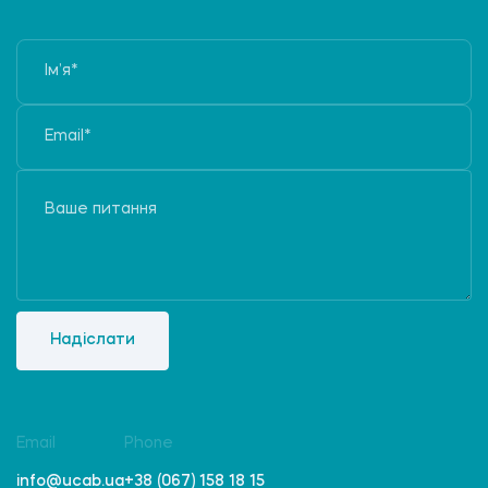
Надіслати
Email
Phone
info@ucab.ua
+38 (067) 158 18 15