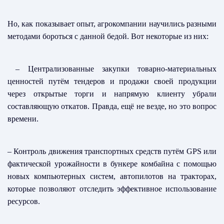
Но, как показывает опыт, агрокомпании научились разными
методами бороться с данной бедой. Вот некоторые из них:
– Централизованные закупки товарно-материальных
ценностей путём тендеров и продажи своей продукции
через открытые торги и напрямую клиенту убрали
составляющую откатов. Правда, ещё не везде, но это вопрос
времени.
– Контроль движения транспортных средств путём GPS или
фактической урожайности в бункере комбайна с помощью
новых компьютерных систем, автопилотов на тракторах,
которые позволяют отследить эффективное использование
ресурсов.