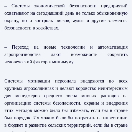
– Системы экономической безопасности предприятий
охватывают на сегодняшний день не только обыкновенную
охрану, но и контроль рисков, аудит и другие элементы
безопасности в хозяйствах.
– Переход на новые технологии и автоматизация
агропроизводства дают возможность сократить
человеческий фактор к минимуму.
Системы мотивации персонала внедряются во всех
крупных агрохолдингах и делают воровство неинтересным
для менеджеров среднего звена
многих расходов на
организацию системы безопасности, охраны и внедрения
этих методов можно было бы избежать, если бы в стране
был порядок. Их можно было бы потратить на инвестиции
в бюджет и развитие сельских территорий, если бы в стране