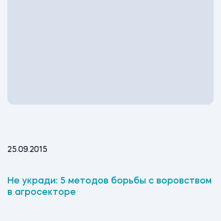
25.09.2015
Не укради: 5 методов борьбы с воровством
в агросекторе