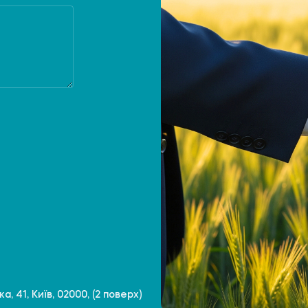
, 41, Київ, 02000, (2 поверх)