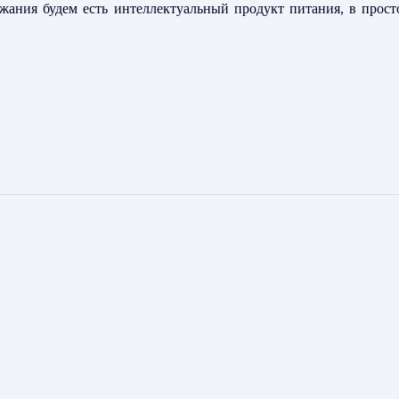
жания будем есть интеллектуальный продукт питания, в прос