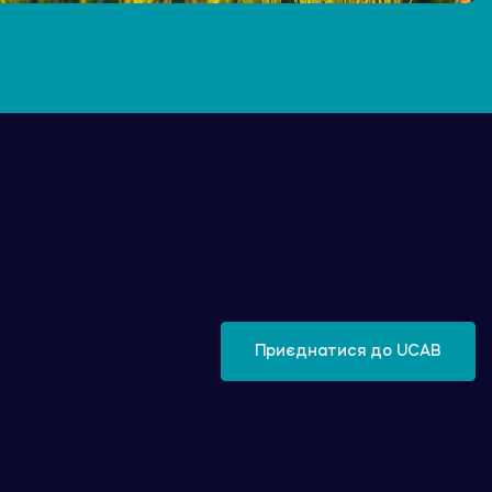
Приєднатися до UCAB