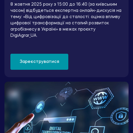
8 жовтня 2025 року з 15:00 до 16:40 (за київським
часом) відбудеться експертна онлайн-дискусія на
тему: «Від цифровізації до сталості: оцінка впливу
цифрової трансформації на сталий розвиток
агробізнесу в Україні» в межах проєкту
DigiAgrar_UA.
Зареєструватися