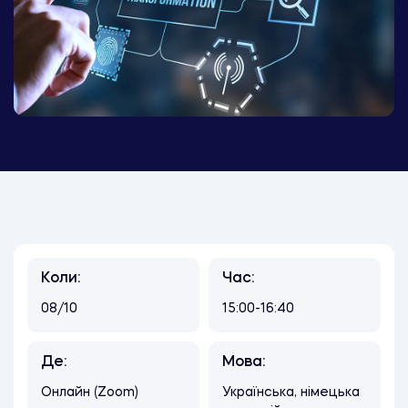
Коли:
Час:
08/10
15:00-16:40
Де:
Мова:
Онлайн (Zoom)
Українська, німецька