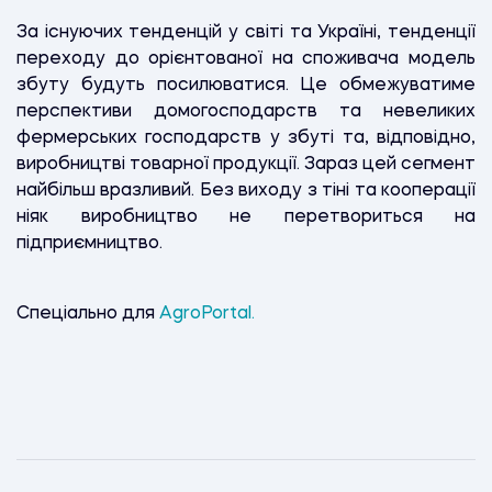
За існуючих тенденцій у світі та Україні, тенденції
переходу до орієнтованої на споживача модель
збуту будуть посилюватися. Це обмежуватиме
перспективи домогосподарств та невеликих
фермерських господарств у збуті та, відповідно,
виробництві товарної продукції. Зараз цей сегмент
найбільш вразливий. Без виходу з тіні та кооперації
ніяк виробництво не перетвориться на
підприємництво.
Спеціально для
AgroPortal.