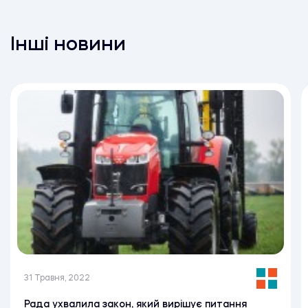
Інші новини
31 Травня, 2022
Рада ухвалила закон, який вирішує питання