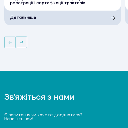
реєстрації і сертифікації тракторів
Детальніше
Зв’яжіться з нами
Є запитання чи хочете доєднатися?
Напишіть нам!