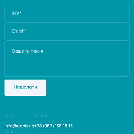
Надіслати
Email
Phone
info@ucab.ua
+38 (067) 158 18 15
Office