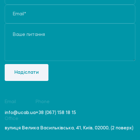
Надіслати
Email
Phone
info@ucab.ua
+38 (067) 158 18 15
Office
вулиця Велика Васильківська, 41, Київ, 02000, (2 поверх)