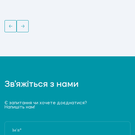
Зв’яжіться з нами
Є запитання чи хочете доєднатися?
Напишіть нам!