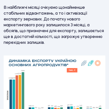
В найближчі місяці очікуємо щонайменше
стабільних відвантажень, а то і активізації
експорту зернових. До початку нового
маркетингового року залишилося 3 місяці, а
обсягів, що призначені для експорту, залишається
ще в достатній кількості, що загрожує утворенню
перехідних залишків.