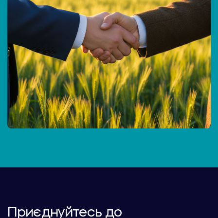
Приєднуйтесь до