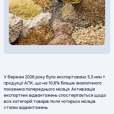
У березні 2026 року було експортовано 5,5 млн т
продукції АПК, що на 10,8% більше аналогічного
показника попереднього місяця. Активізація
експортних відвантажень спостерігається щодо
всіх категорій товарів після чотирьох місяців
сталих відвантажень.