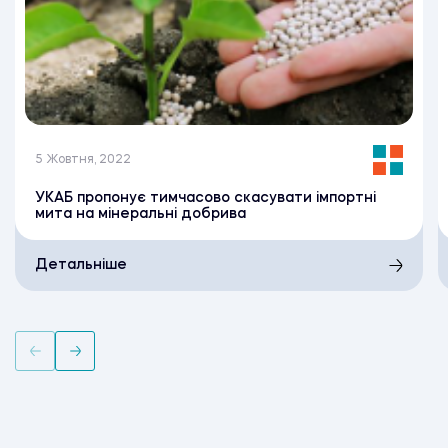
5 Жовтня, 2022
УКАБ пропонує тимчасово скасувати імпортні
мита на мінеральні добрива
Детальніше