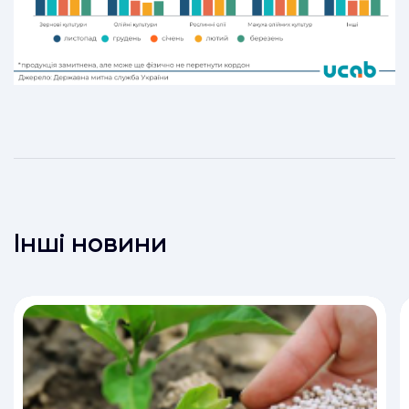
Інші новини