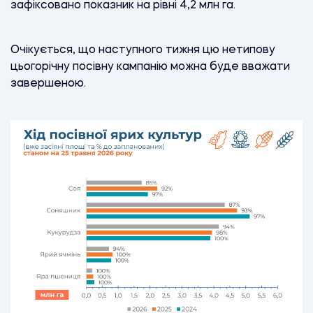
зафіксовано показник на рівні 4,2 млн га.
Очікується, що наступного тижня цю нетипову
цьогорічну посівну кампанію можна буде вважати
завершеною.