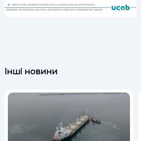
Інші новини