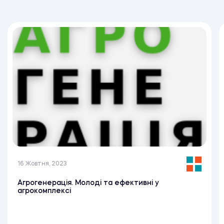
16 Жовтня, 2023
Агрогенерація. Молоді та ефективні у
агрокомплексі