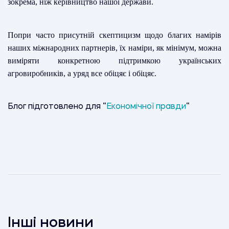
зокрема, ніж керівництво нашої держави.
Попри часто присутній скептицизм щодо благих намірів
наших міжнародних партнерів, їх наміри, як мінімум, можна
виміряти конкретною підтримкою українських
агровиробників, а уряд все обіцяє і обіцяє.
Блог підготовлено для “
Економічної правди
“
Інші новини