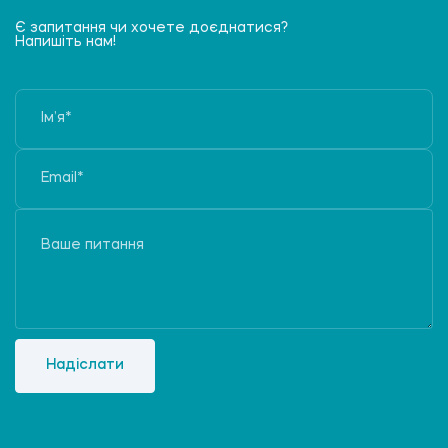
Є запитання чи хочете доєднатися?
Напишіть нам!
Надіслати