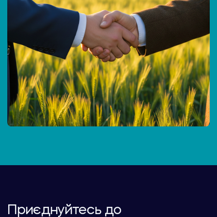
Приєднуйтесь до