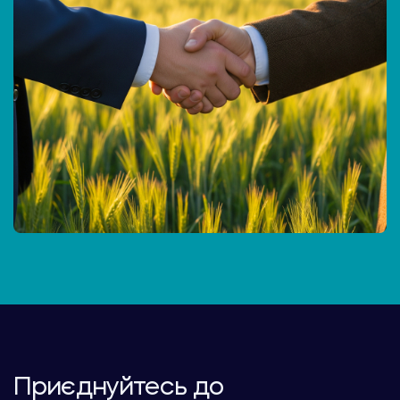
Приєднуйтесь до