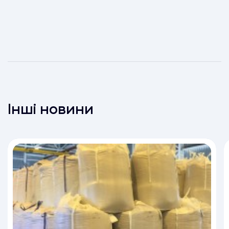
Інші новини