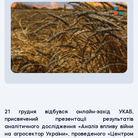
21 грудня відбувся онлайн-захід УКАБ,
присвячений презентації результатів
аналітичного дослідження «Аналіз впливу війни
на агросектор України», проведеного «Центром