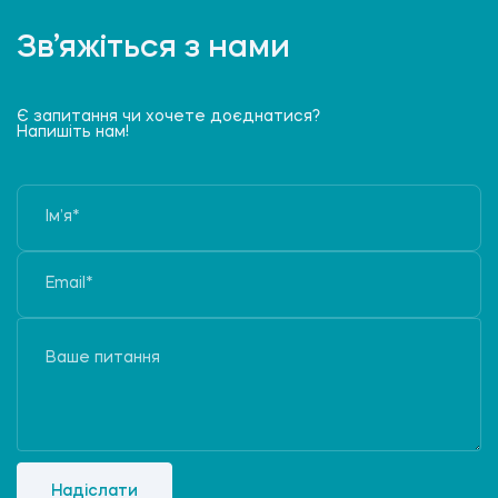
Зв’яжіться з нами
Є запитання чи хочете доєднатися?
Напишіть нам!
Надіслати