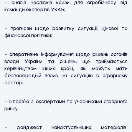
– аналіз наслідків кризи для агробізнесу від
команди експертів УКАБ;
– прогнози щодо розвитку ситуації, цінової та
фінансової політики;
– оперативне інформування щодо рішень органів
влади України та рішень, що приймаються
керівництвом інших країн, які можуть мати
безпосередній вплив на ситуацію в аграрному
секторі;
– інтерв’ю з експертами та учасниками аграрного
ринку;
– дайджест найактуальніших матеріалів,