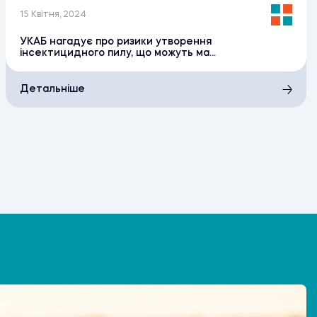
15 Квітня, 2024
УКАБ нагадує про ризики утворення
інсектицидного пилу, що можуть ма...
Детальніше