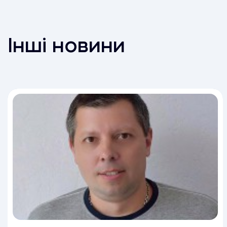
Інші новини