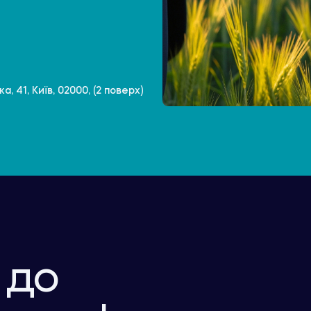
, 41, Київ, 02000, (2 поверх)
 до