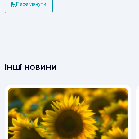
Переглянути
Інші новини