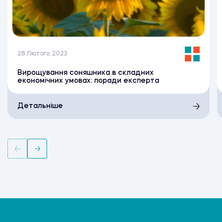
28 Лютого, 2023
Вирощування соняшника в складних
економічних умовах: поради експерта
Детальніше