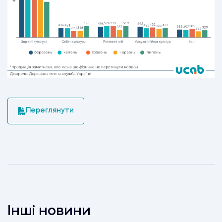
Переглянути
Інші новини