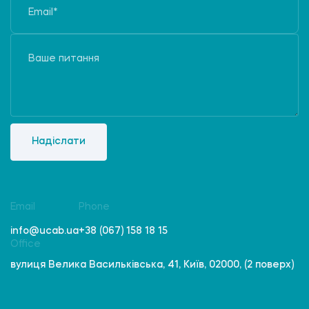
Надіслати
Email
Phone
info@ucab.ua
+38 (067) 158 18 15
Office
вулиця Велика Васильківська, 41, Київ, 02000, (2 поверх)