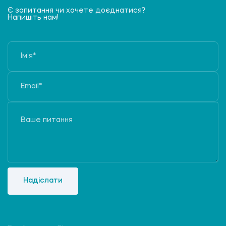
Є запитання чи хочете доєднатися?
Напишіть нам!
Надіслати