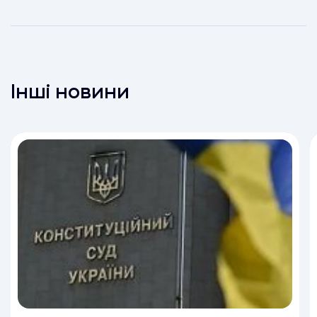
Інші новини