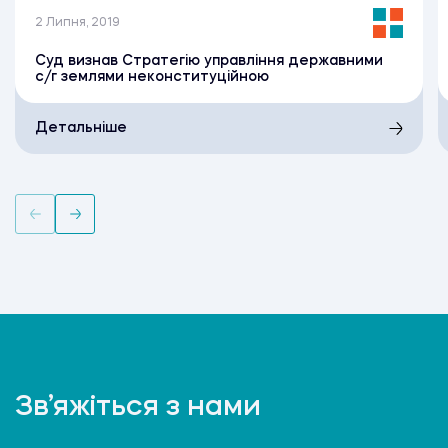
2 Липня, 2019
Суд визнав Стратегію управління державними
с/г землями неконституційною
Детальніше
Зв’яжіться з нами