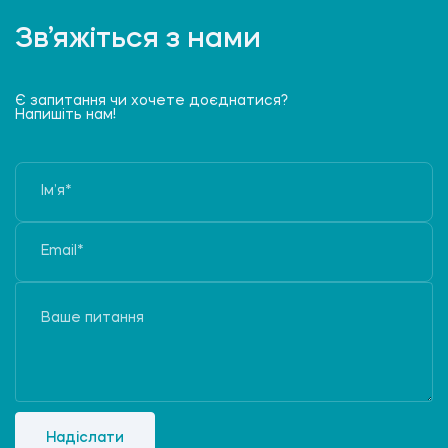
Зв’яжіться з нами
Є запитання чи хочете доєднатися?
Напишіть нам!
Надіслати