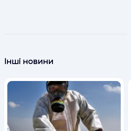
Інші новини