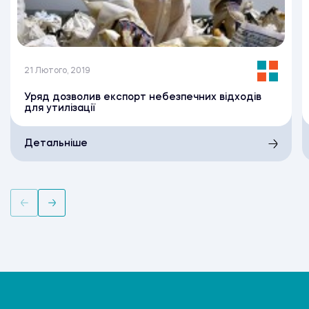
21 Лютого, 2019
Уряд дозволив експорт небезпечних відходів
для утилізації
Детальніше