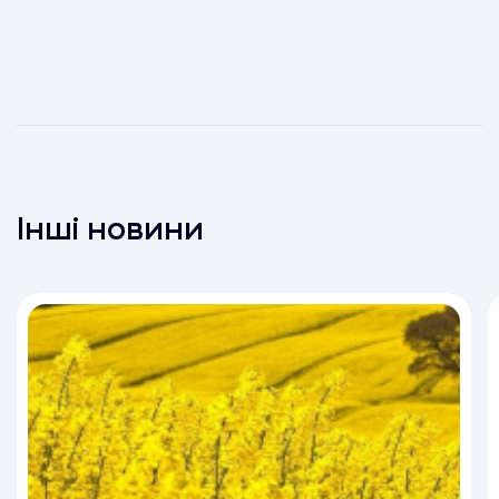
Інші новини