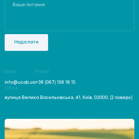
Надіслати
Email
Phone
info@ucab.ua
+38 (067) 158 18 15
Office
вулиця Велика Васильківська, 41, Київ, 02000, (2 поверх)