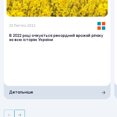
23 Лютого, 2022
В 2022 році очікується рекордний врожай ріпаку
за всю історію України
Детальніше