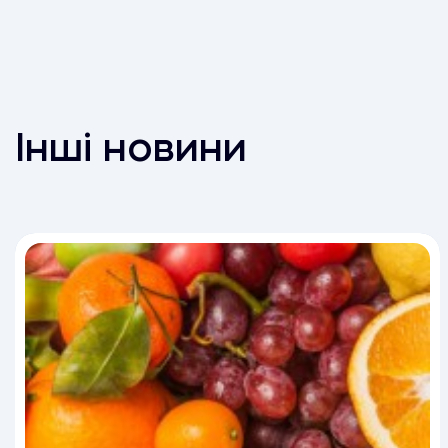
Інші новини