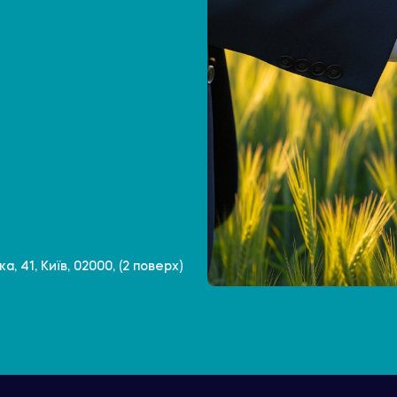
, 41, Київ, 02000, (2 поверх)