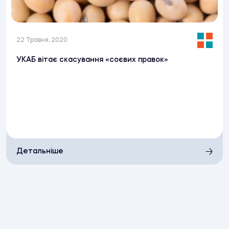
22 Травня, 2020
УКАБ вітає скасування «соєвих правок»
Детальніше