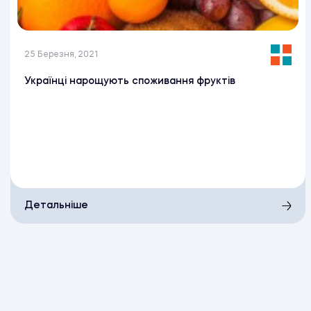
25 Березня, 2021
Українці нарощують споживання фруктів
Детальніше