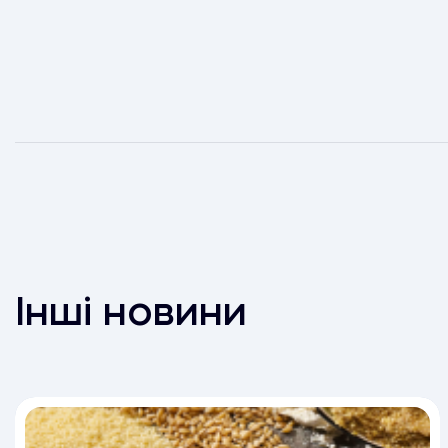
Інші новини