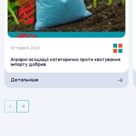
16 Червня, 2020
Аграрні асоціації категорично проти квотування
імпорту добрив
Детальніше