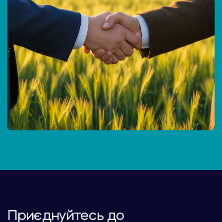
Приєднуйтесь до