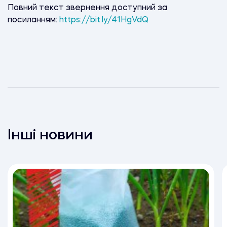
Повний текст звернення доступний за
посиланням:
https://bit.ly/41HgVdQ
Інші новини