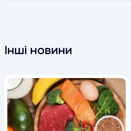
Інші новини