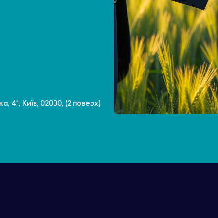
, 41, Київ, 02000, (2 поверх)