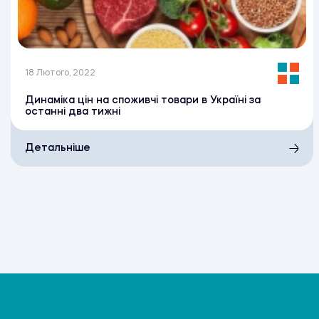
18 Лютого, 2022
Динаміка цін на споживчі товари в Україні за
останні два тижні
Детальніше