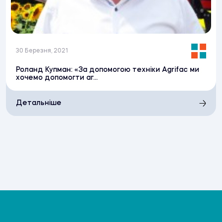
30 Березня, 2021
Роланд Купман: «За допомогою техніки Agrifac ми
хочемо допомогти аг...
Детальніше