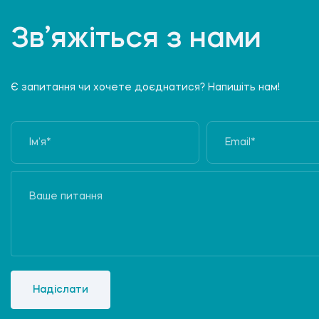
Зв’яжіться з нами
Є запитання чи хочете доєднатися? Напишіть нам!
Надіслати