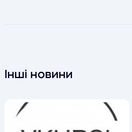
Інші новини