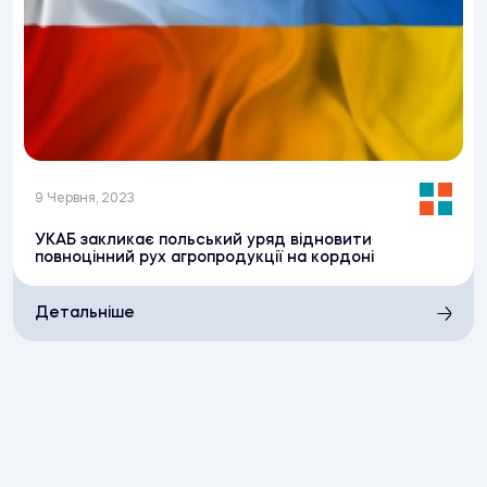
9 Червня, 2023
УКАБ закликає польський уряд відновити
повноцінний рух агропродукції на кордоні
Детальніше