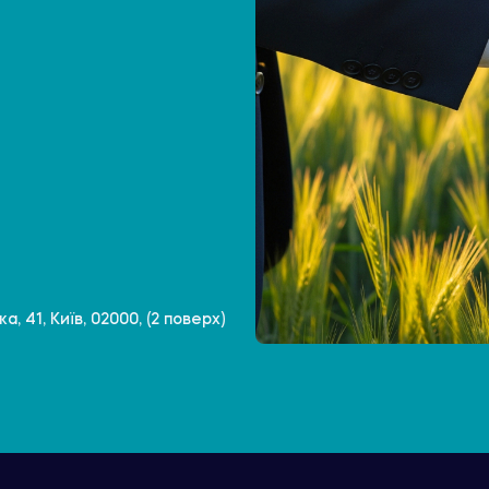
, 41, Київ, 02000, (2 поверх)