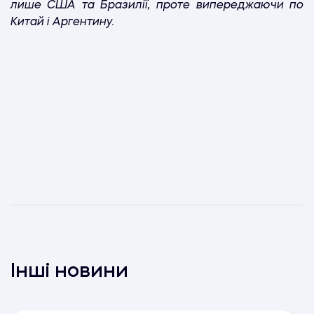
лише США та Бразилії, проте випереджаючи по
Китай і Аргентину.
Інші новини