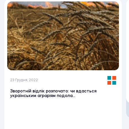
23 Грудня, 2022
Зворотній відлік розпочато: чи вдасться
українським аграріям подола...